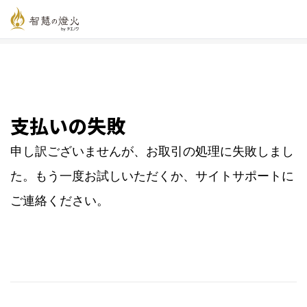
智慧の燈火オンライン
>
支払いの失敗
支払いの失敗
申し訳ございませんが、お取引の処理に失敗しまし
た。もう一度お試しいただくか、サイトサポートに
ご連絡ください。