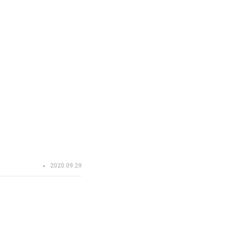
2020.09.29