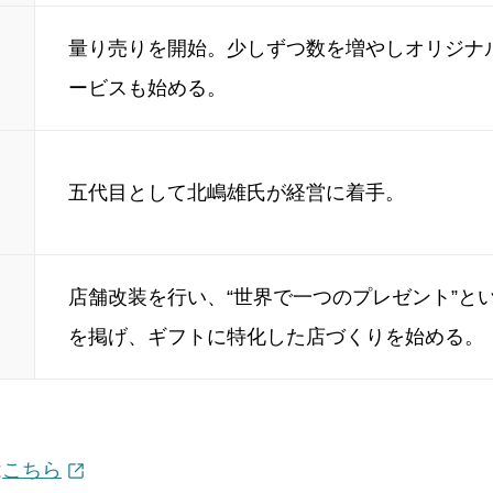
量り売りを開始。少しずつ数を増やしオリジナ
ービスも始める。
五代目として北嶋雄氏が経営に着手。
店舗改装を行い、“世界で一つのプレゼント”と
を掲げ、ギフトに特化した店づくりを始める。
は
こちら