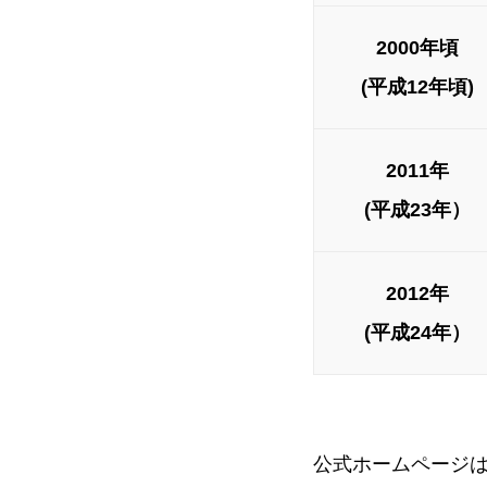
2000年頃
(平成12年頃)
2011年
(平成23年）
2012年
(平成24年）
公式ホームページ