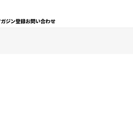
マガジン登録
お問い合わせ