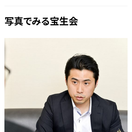
写真でみる宝生会