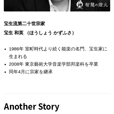
宝生流第二十世宗家
宝生 和英 （ほうしょう かずふさ）
1986年 室町時代より続く能楽の名門、宝生家に
生まれる
2008年 東京藝術大学音楽学部邦楽科を卒業
同年4月に宗家を継承
Another Story