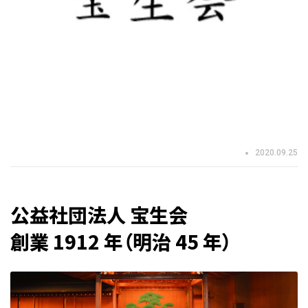
2020.09.25
公益社団法人 宝生会
創業 1912 年（明治 45 年）