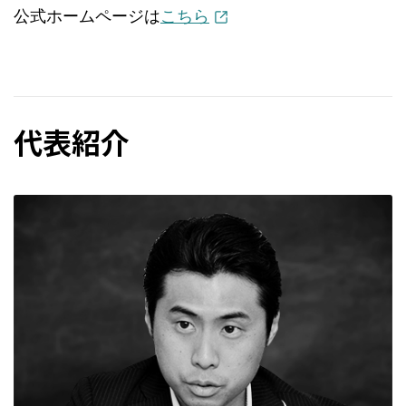
公式ホームページは
こちら
代表紹介