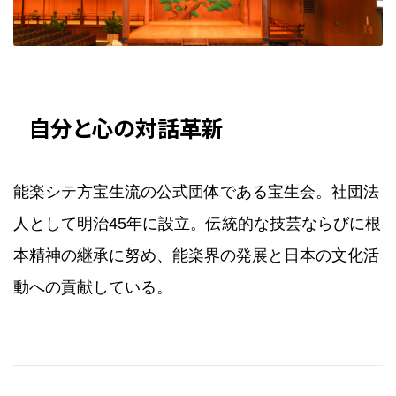
自分と心の対話革新
能楽シテ方宝生流の公式団体である宝生会。社団法
人として明治45年に設立。伝統的な技芸ならびに根
本精神の継承に努め、能楽界の発展と日本の文化活
動への貢献している。