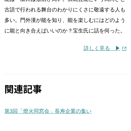
古語で行われる舞台のわかりにくさに敬遠する人も
多い。門外漢が能を知り、能を楽しむにはどのよう
に能と向き合えばいいのか？宝生氏に話を伺った。
詳しく見る ▶︎
関連記事
第3回「燈火同窓会」長寿企業の集い