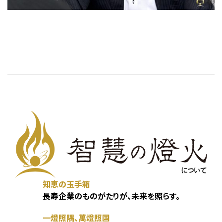
知恵の玉手箱
長寿企業のものがたりが、未来を照らす。
一燈照隅、萬燈照国