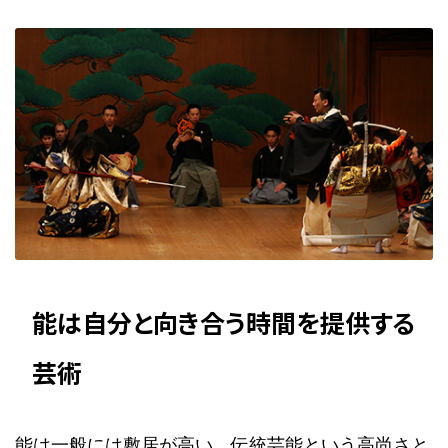
能は自分と向き合う時間を提供する
芸術
能は一般には敷居が高い。伝統芸能という高尚さと