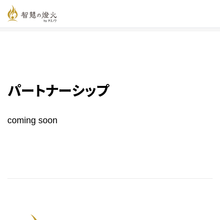
智慧の燈火オンライン
>
パートナーシップ
パートナーシップ
coming soon